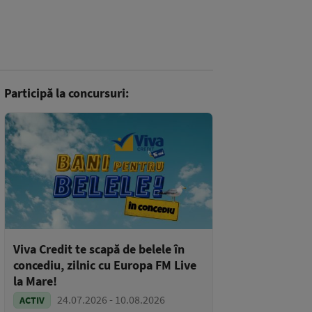
Participă la concursuri:
Viva Credit te scapă de belele în
concediu, zilnic cu Europa FM Live
la Mare!
24.07.2026 - 10.08.2026
ACTIV