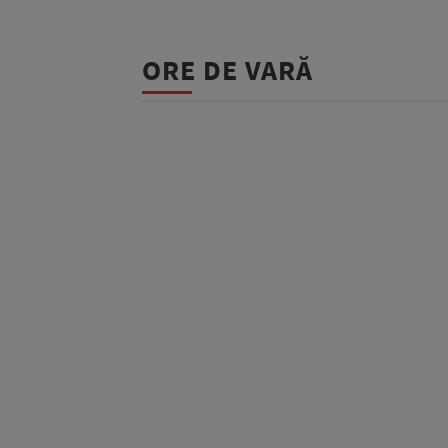
ORE DE VARĂ