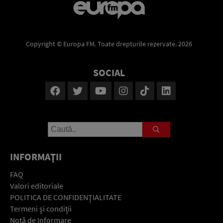
Copyright © Europa FM. Toate drepturile rezervate. 2026
SOCIAL
INFORMAŢII
FAQ
Valori editoriale
POLITICA DE CONFIDENŢIALITATE
Termeni şi condiţii
Notă de Informare