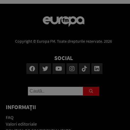
Copyright © Europa FM. Toate drepturile rezervate. 2026
SOCIAL
INFORMAŢII
FAQ
Valori editoriale