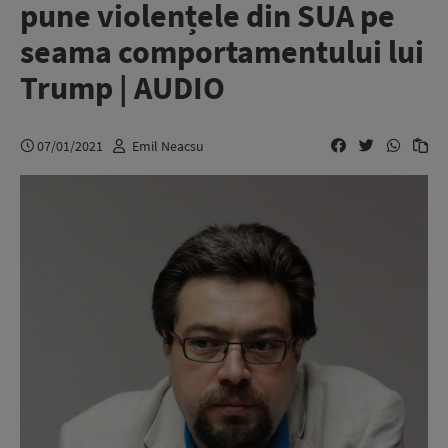
pune violențele din SUA pe
seama comportamentului lui
Trump | AUDIO
07/01/2021
Emil Neacsu