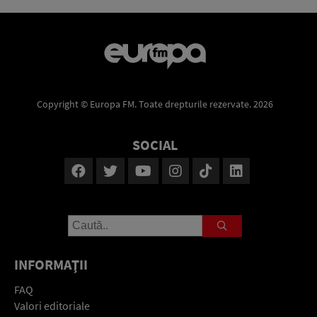
Copyright © Europa FM. Toate drepturile rezervate. 2026
SOCIAL
INFORMAŢII
FAQ
Valori editoriale