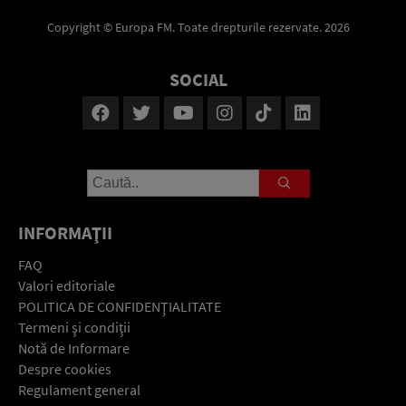
Copyright © Europa FM. Toate drepturile rezervate. 2026
SOCIAL
INFORMAŢII
FAQ
Valori editoriale
POLITICA DE CONFIDENŢIALITATE
Termeni şi condiţii
Notă de Informare
Despre cookies
Regulament general