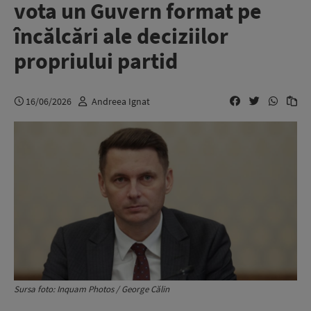
vota un Guvern format pe
încălcări ale deciziilor
propriului partid
16/06/2026
Andreea Ignat
Sursa foto: Inquam Photos / George Călin