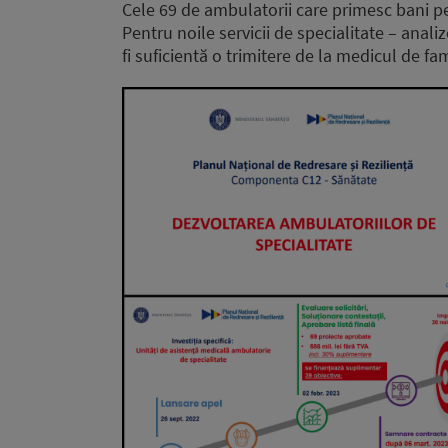
Cele 69 de ambulatorii care primesc bani pe
Pentru noile servicii de specialitate – analiz
fi suficientă o trimitere de la medicul de fa