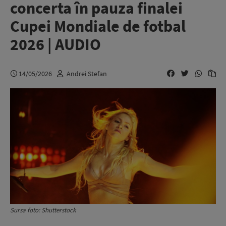
concerta în pauza finalei
Cupei Mondiale de fotbal
2026 | AUDIO
14/05/2026
Andrei Stefan
Sursa foto: Shutterstock