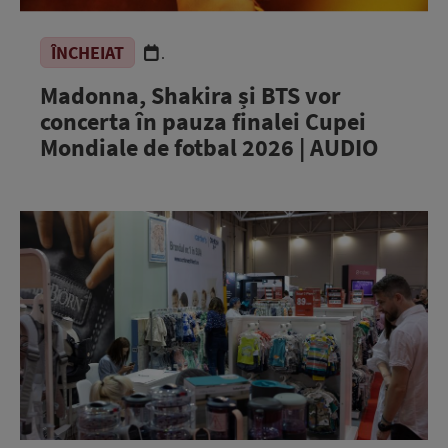
ÎNCHEIAT
.
Madonna, Shakira și BTS vor
concerta în pauza finalei Cupei
Mondiale de fotbal 2026 | AUDIO