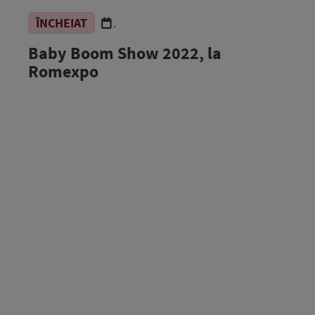
ÎNCHEIAT
.
Baby Boom Show 2022, la
Romexpo