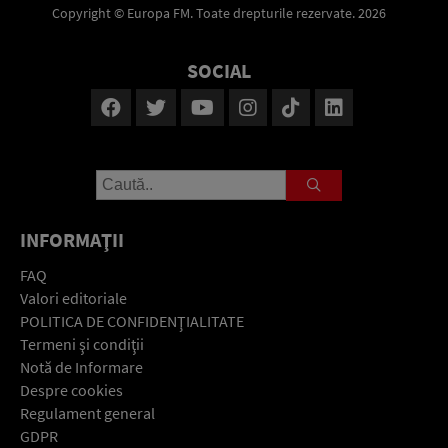
Copyright © Europa FM. Toate drepturile rezervate. 2026
SOCIAL
INFORMAŢII
FAQ
Valori editoriale
POLITICA DE CONFIDENŢIALITATE
Termeni şi condiţii
Notă de Informare
Despre cookies
Regulament general
GDPR