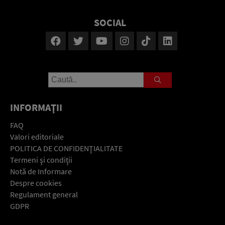
SOCIAL
INFORMAŢII
FAQ
Valori editoriale
POLITICA DE CONFIDENŢIALITATE
Termeni şi condiţii
Notă de Informare
Despre cookies
Regulament general
GDPR
Contact