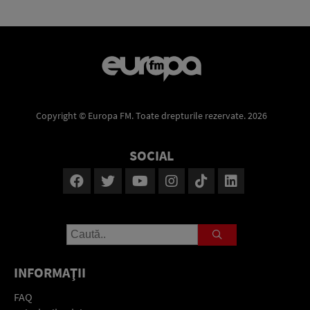
Copyright © Europa FM. Toate drepturile rezervate. 2026
SOCIAL
INFORMAŢII
FAQ