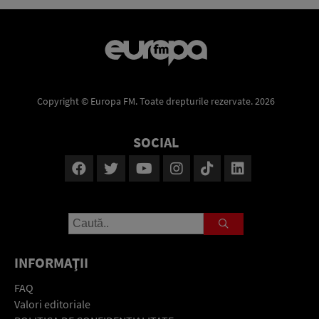
Copyright © Europa FM. Toate drepturile rezervate. 2026
SOCIAL
INFORMAŢII
FAQ
Valori editoriale