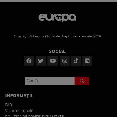
Copyright © Europa FM. Toate drepturile rezervate. 2026
SOCIAL
INFORMAŢII
FAQ
Valori editoriale
POLITICA DE CONFIDENŢIALITATE