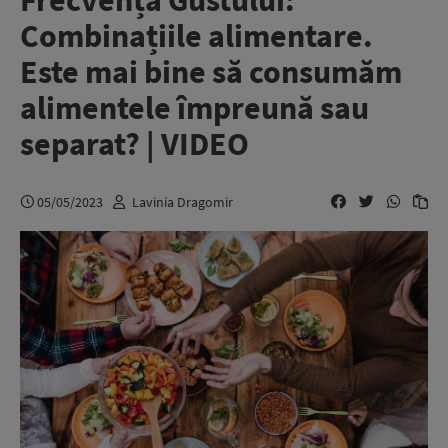
Frecvența Gustului:
Combinațiile alimentare.
Este mai bine să consumăm
alimentele împreună sau
separat? | VIDEO
05/05/2023
Lavinia Dragomir