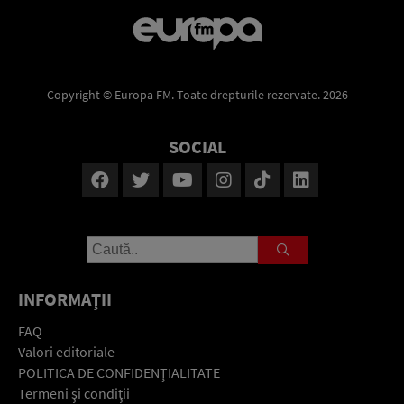
Copyright © Europa FM. Toate drepturile rezervate. 2026
SOCIAL
INFORMAŢII
FAQ
Valori editoriale
POLITICA DE CONFIDENŢIALITATE
Termeni şi condiţii