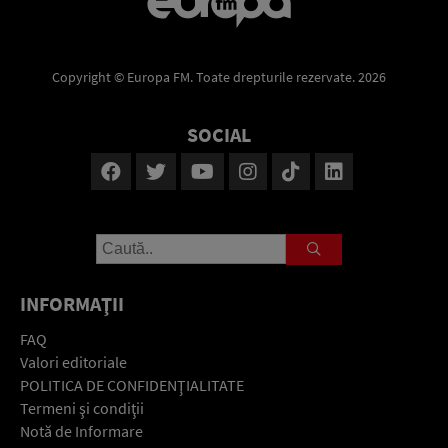
Copyright © Europa FM. Toate drepturile rezervate. 2026
SOCIAL
INFORMAŢII
FAQ
Valori editoriale
POLITICA DE CONFIDENŢIALITATE
Termeni şi condiţii
Notă de Informare