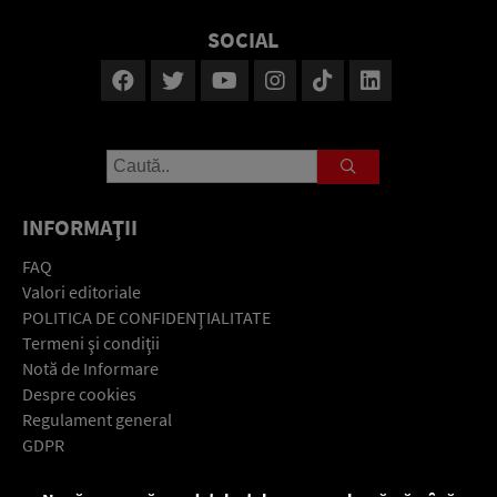
SOCIAL
INFORMAŢII
FAQ
Valori editoriale
POLITICA DE CONFIDENŢIALITATE
Termeni şi condiţii
Notă de Informare
Despre cookies
Regulament general
GDPR
Contact