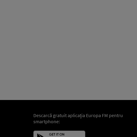
Descarcă gratuit aplicaţia Europa FM pentru
smartphone: