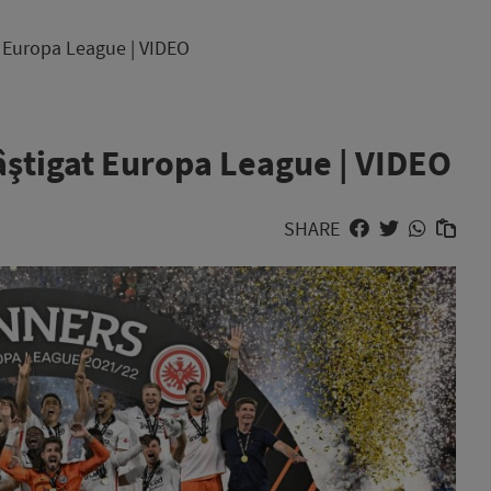
t Europa League | VIDEO
câştigat Europa League | VIDEO
SHARE