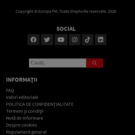
Copyright © Europa FM. Toate drepturile rezervate. 2026
SOCIAL
INFORMAŢII
FAQ
Valori editoriale
POLITICA DE CONFIDENŢIALITATE
Termeni şi condiţii
Notă de Informare
Despre cookies
Regulament general