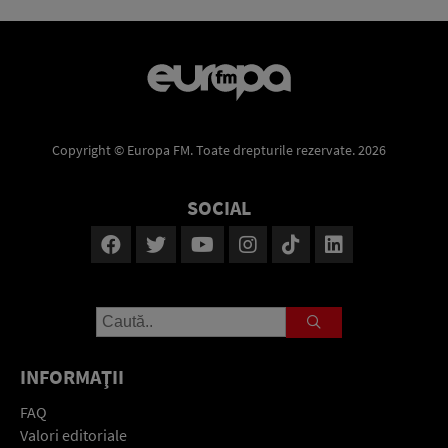
Copyright © Europa FM. Toate drepturile rezervate. 2026
SOCIAL
INFORMAŢII
FAQ
Valori editoriale