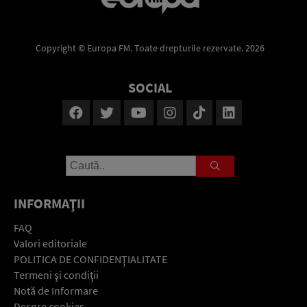
Copyright © Europa FM. Toate drepturile rezervate. 2026
SOCIAL
INFORMAŢII
FAQ
Valori editoriale
POLITICA DE CONFIDENŢIALITATE
Termeni şi condiţii
Notă de Informare
Despre cookies