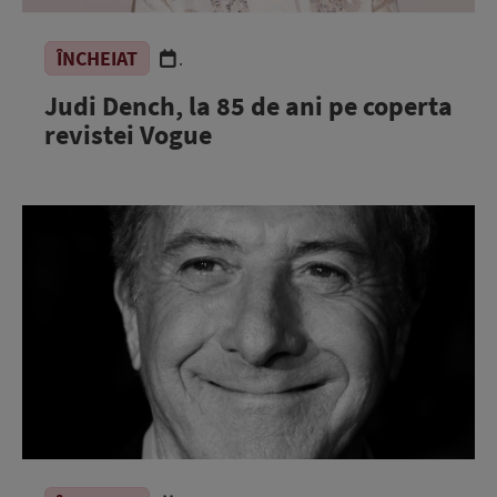
ÎNCHEIAT
.
Judi Dench, la 85 de ani pe coperta
revistei Vogue