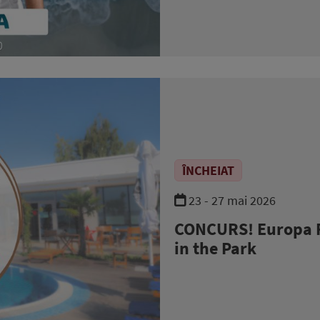
ÎNCHEIAT
23 - 27 mai 2026
CONCURS! Europa 
in the Park