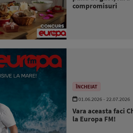
compromisuri
ÎNCHEIAT
01.06.2026 - 22.07.2026
Vara aceasta faci C
la Europa FM!