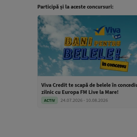
Participă și la aceste concursuri:
Viva Credit te scapă de belele în concedi
zilnic cu Europa FM Live la Mare!
24.07.2026 - 10.08.2026
ACTIV