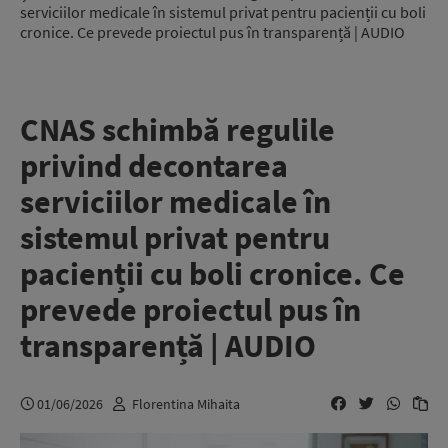
serviciilor medicale în sistemul privat pentru pacienții cu boli
cronice. Ce prevede proiectul pus în transparență | AUDIO
CNAS schimbă regulile
privind decontarea
serviciilor medicale în
sistemul privat pentru
pacienții cu boli cronice. Ce
prevede proiectul pus în
transparență | AUDIO
01/06/2026
Florentina Mihaita