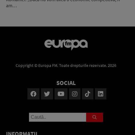
am…
Copyright © Europa FM. Toate drepturile rezervate. 2026
SOCIAL
INFORMAŢII