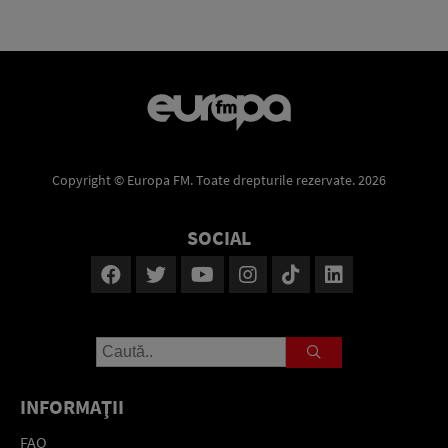
Copyright © Europa FM. Toate drepturile rezervate. 2026
SOCIAL
INFORMAŢII
FAQ