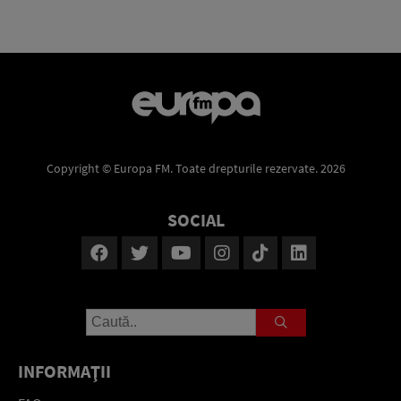
Copyright © Europa FM. Toate drepturile rezervate. 2026
SOCIAL
INFORMAŢII