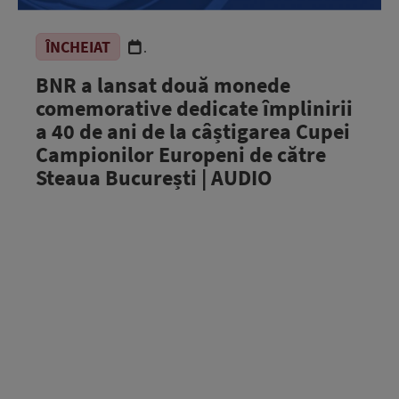
ÎNCHEIAT
.
BNR a lansat două monede
comemorative dedicate împlinirii
a 40 de ani de la câștigarea Cupei
Campionilor Europeni de către
Steaua București | AUDIO