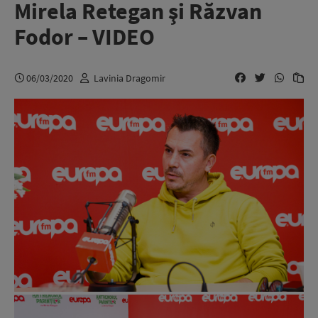
Mirela Retegan şi Răzvan
Fodor – VIDEO
06/03/2020
Lavinia Dragomir