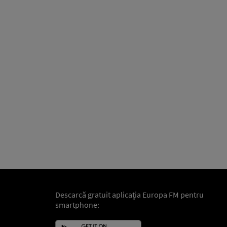
Descarcă gratuit aplicaţia Europa FM pentru
smartphone: