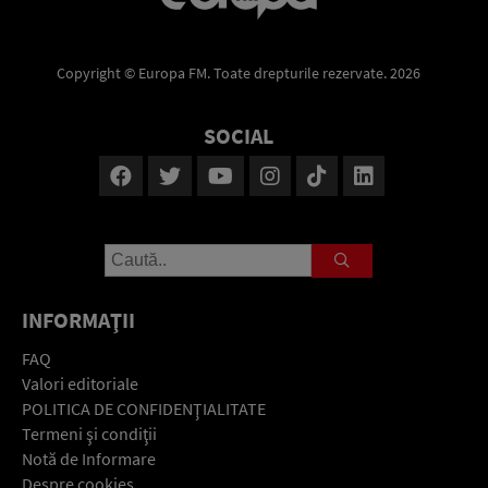
Copyright © Europa FM. Toate drepturile rezervate. 2026
SOCIAL
INFORMAŢII
FAQ
Valori editoriale
POLITICA DE CONFIDENŢIALITATE
Termeni şi condiţii
Notă de Informare
Despre cookies