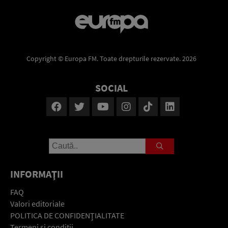
Copyright © Europa FM. Toate drepturile rezervate. 2026
SOCIAL
INFORMAŢII
FAQ
Valori editoriale
POLITICA DE CONFIDENŢIALITATE
Termeni şi condiţii