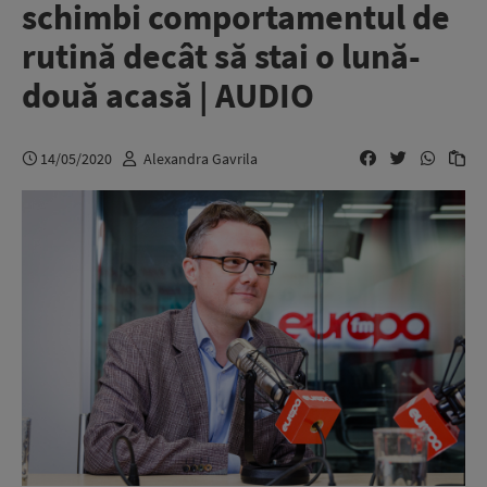
schimbi comportamentul de
rutină decât să stai o lună-
două acasă | AUDIO
14/05/2020
Alexandra Gavrila