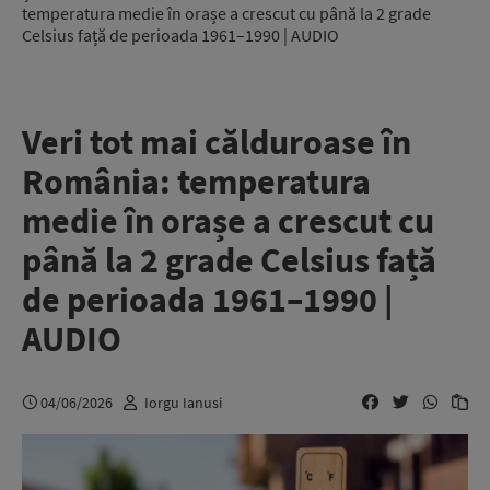
temperatura medie în orașe a crescut cu până la 2 grade
Celsius față de perioada 1961–1990 | AUDIO
Veri tot mai călduroase în
România: temperatura
medie în orașe a crescut cu
până la 2 grade Celsius față
de perioada 1961–1990 |
AUDIO
04/06/2026
Iorgu Ianusi