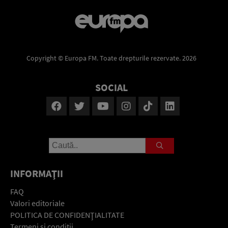
Copyright © Europa FM. Toate drepturile rezervate. 2026
SOCIAL
INFORMAŢII
FAQ
Valori editoriale
POLITICA DE CONFIDENŢIALITATE
Termeni şi condiţii