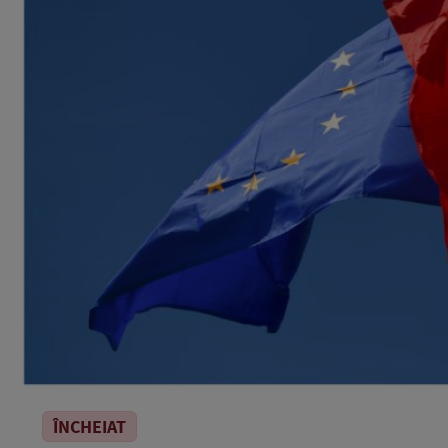
ÎNCHEIAT