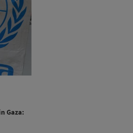
in Gaza: