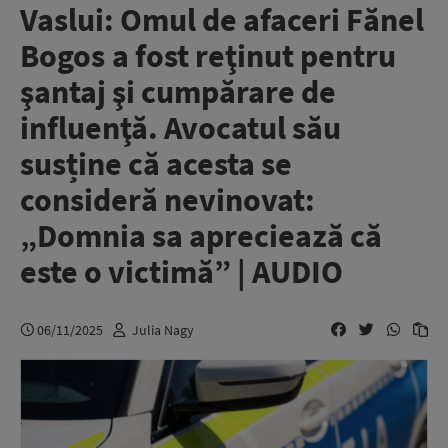
Vaslui: Omul de afaceri Fănel
Bogos a fost reţinut pentru
şantaj şi cumpărare de
influenţă. Avocatul său
susține că acesta se
consideră nevinovat:
„Domnia sa apreciează că
este o victimă” | AUDIO
06/11/2025
Julia Nagy