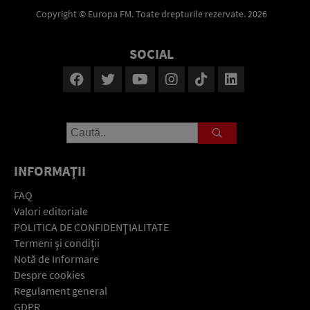
Copyright © Europa FM. Toate drepturile rezervate. 2026
SOCIAL
INFORMAŢII
FAQ
Valori editoriale
POLITICA DE CONFIDENŢIALITATE
Termeni şi condiţii
Notă de Informare
Despre cookies
Regulament general
GDPR