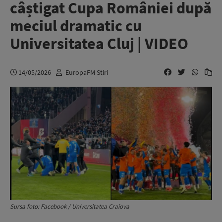
câștigat Cupa României după
meciul dramatic cu
Universitatea Cluj | VIDEO
14/05/2026
EuropaFM Stiri
Sursa foto: Facebook / Universitatea Craiova