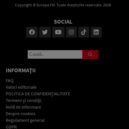
Copyright © Europa FM. Toate drepturile rezervate. 2026
SOCIAL
INFORMAŢII
FAQ
Valori editoriale
POLITICA DE CONFIDENŢIALITATE
Termeni şi condiţii
Notă de Informare
Despre cookies
Regulament general
GDPR