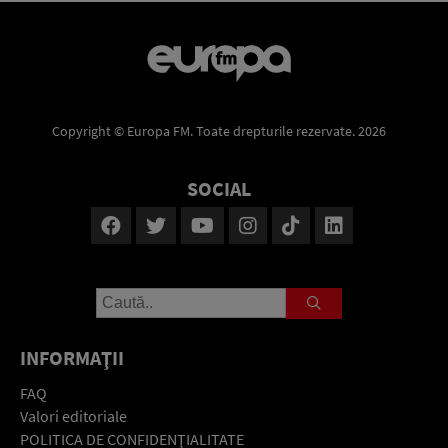
Copyright © Europa FM. Toate drepturile rezervate. 2026
SOCIAL
INFORMAŢII
FAQ
Valori editoriale
POLITICA DE CONFIDENŢIALITATE