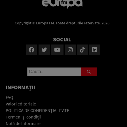
Copyright © Europa FM. Toate drepturile rezervate. 2026
SOCIAL
INFORMAŢII
FAQ
Valori editoriale
POLITICA DE CONFIDENŢIALITATE
Termeni şi condiţii
Notă de Informare