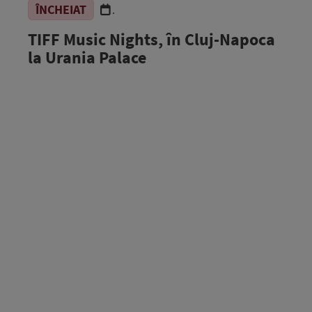
ÎNCHEIAT
.
TIFF Music Nights, în Cluj-Napoca
la Urania Palace