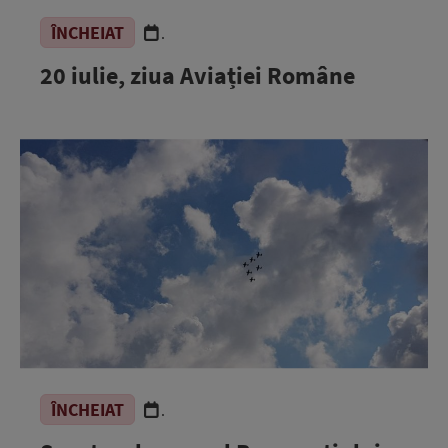
ÎNCHEIAT
.
20 iulie, ziua Aviației Române
ÎNCHEIAT
.