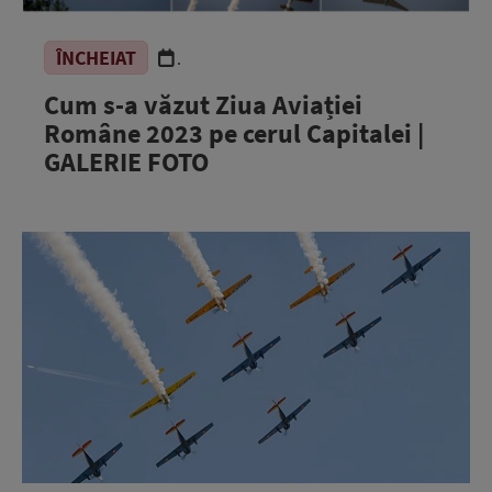
ÎNCHEIAT
.
Cum s-a văzut Ziua Aviației
Române 2023 pe cerul Capitalei |
GALERIE FOTO