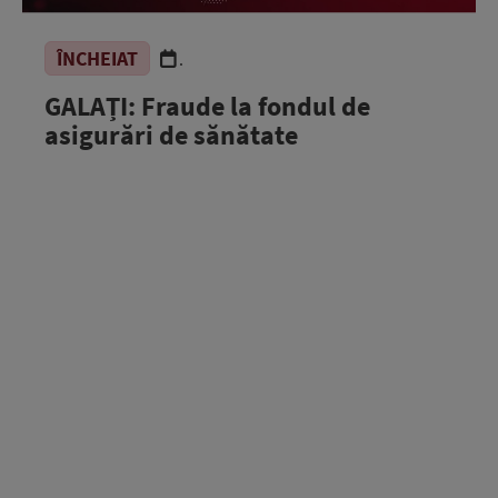
ÎNCHEIAT
.
GALAȚI: Fraude la fondul de
asigurări de sănătate