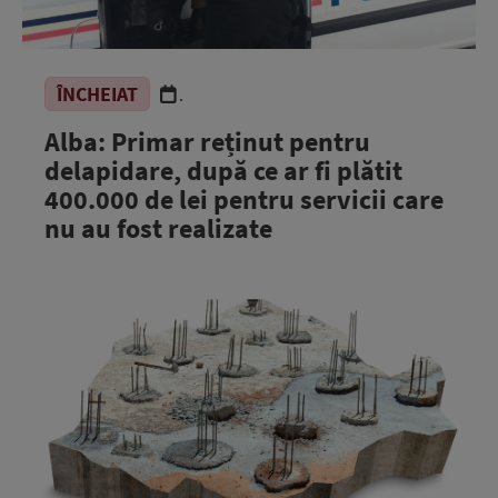
ÎNCHEIAT
.
Alba: Primar reținut pentru
delapidare, după ce ar fi plătit
400.000 de lei pentru servicii care
nu au fost realizate