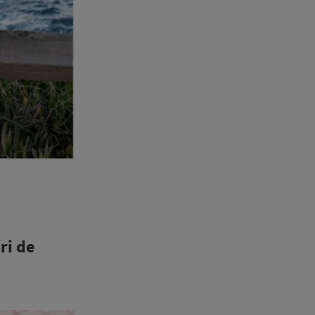
ri de