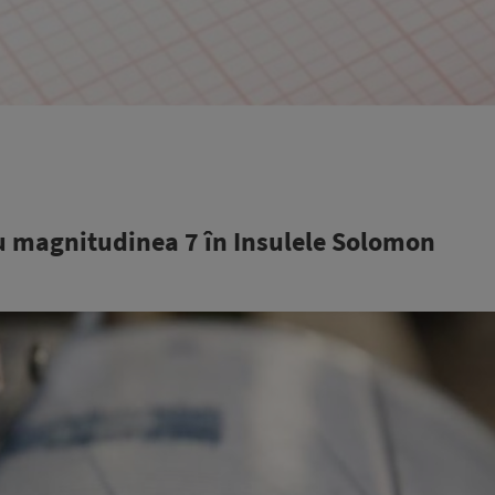
u magnitudinea 7 în Insulele Solomon