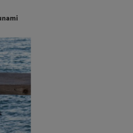
sunami