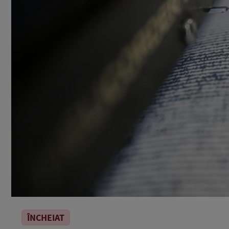
ÎNCHEIAT