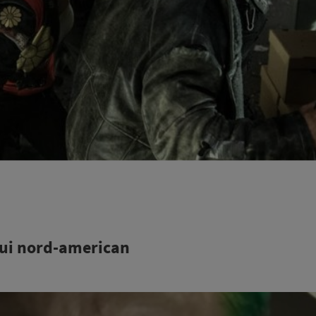
ului nord-american