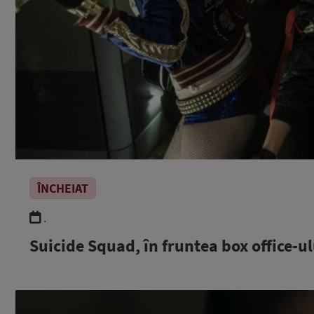
ÎNCHEIAT
.
Suicide Squad, în fruntea box office-