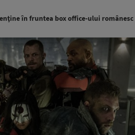
menţine în fruntea box office-ului românesc