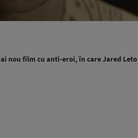
ai nou film cu anti-eroi, în care Jared Leto