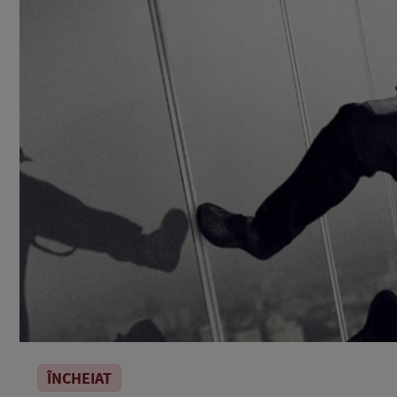
ÎNCHEIAT