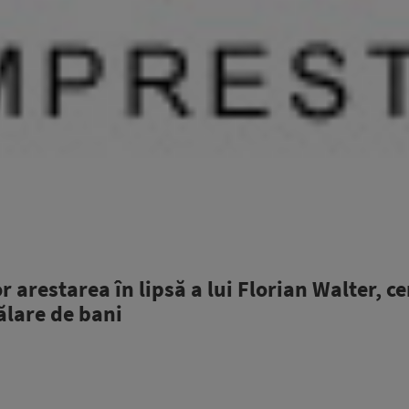
r arestarea în lipsă a lui Florian Walter, ce
ălare de bani