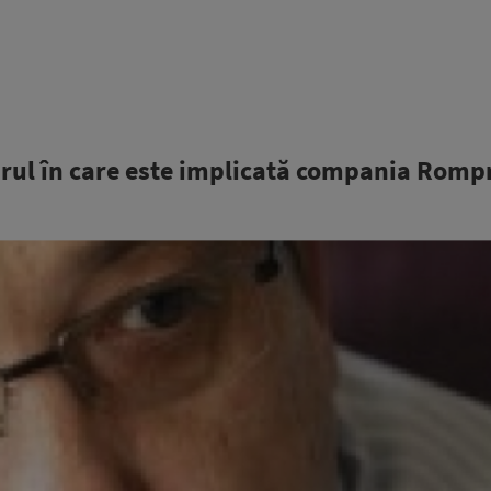
arul în care este implicată compania Romp