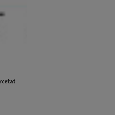
rcetat