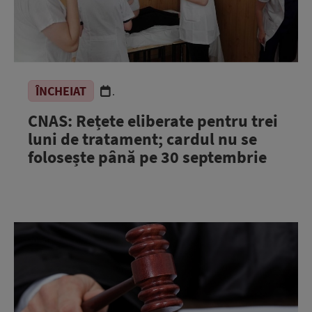
ÎNCHEIAT
.
CNAS: Rețete eliberate pentru trei
luni de tratament; cardul nu se
folosește până pe 30 septembrie