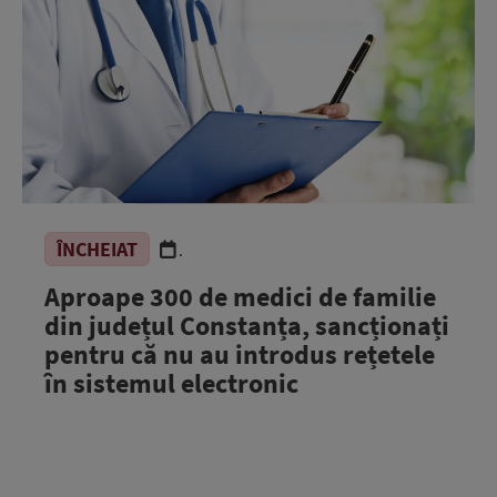
ÎNCHEIAT
.
Aproape 300 de medici de familie
din județul Constanța, sancționați
pentru că nu au introdus rețetele
în sistemul electronic