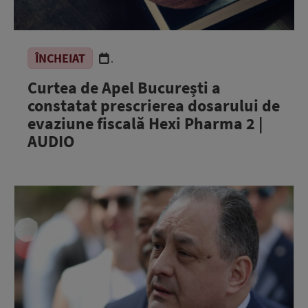
ÎNCHEIAT
.
Curtea de Apel București a
constatat prescrierea dosarului de
evaziune fiscală Hexi Pharma 2 |
AUDIO