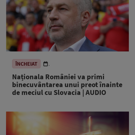
ÎNCHEIAT
.
Naționala României va primi
binecuvântarea unui preot înainte
de meciul cu Slovacia | AUDIO