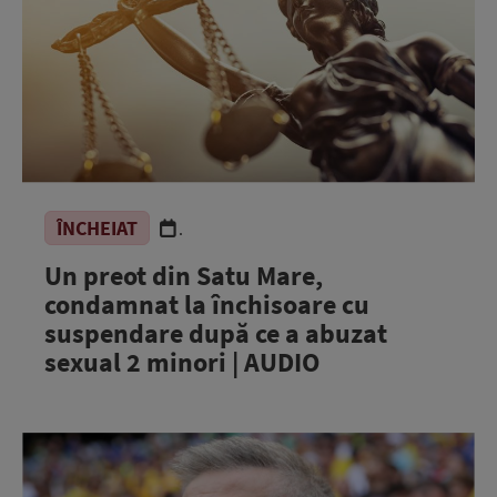
ÎNCHEIAT
.
Un preot din Satu Mare,
condamnat la închisoare cu
suspendare după ce a abuzat
sexual 2 minori | AUDIO