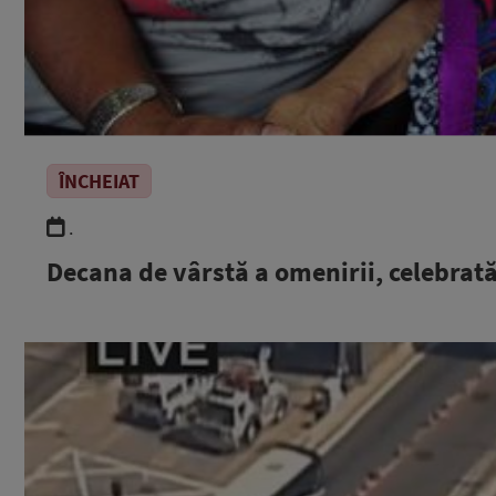
ÎNCHEIAT
.
Decana de vârstă a omenirii, celebrată