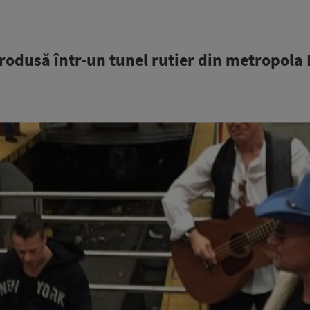
rodusă într-un tunel rutier din metropola