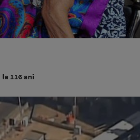
 la 116 ani