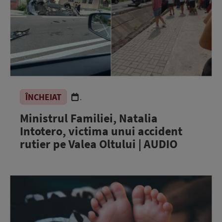
ÎNCHEIAT
.
Ministrul Familiei, Natalia
Intotero, victima unui accident
rutier pe Valea Oltului | AUDIO